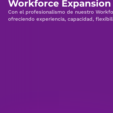
Workforce Expansion
Con el profesionalismo de nuestro Workfo
ofreciendo experiencia, capacidad, flexibil