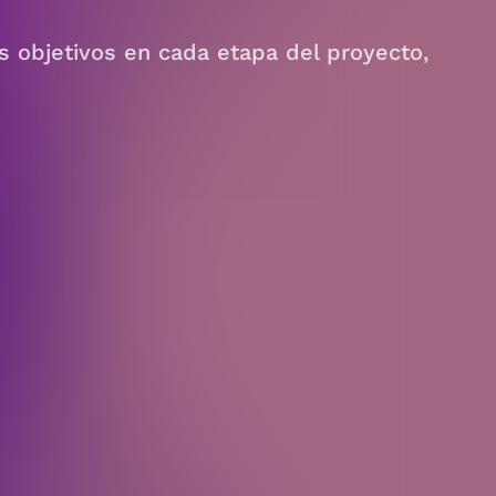
s objetivos en cada etapa del proyecto,