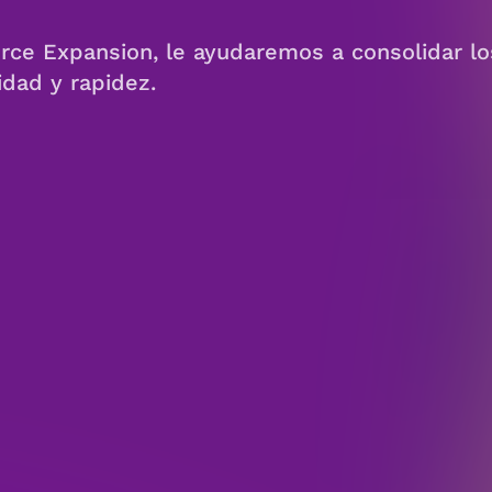
rce Expansion, le ayudaremos a consolidar lo
idad y rapidez.